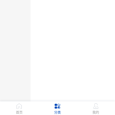
首页
分类
我的