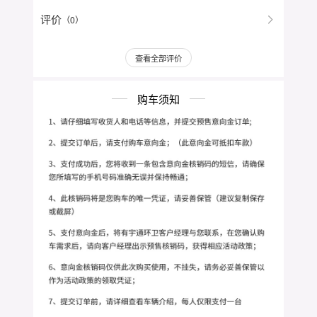
评价
（0）
查看全部评价
购车须知