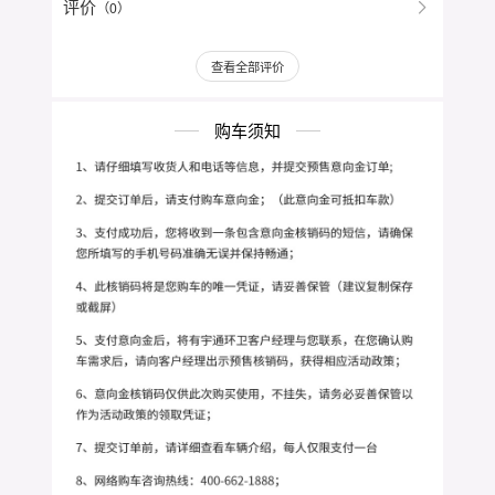
评价
（0）
查看全部评价
购车须知