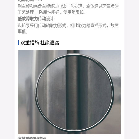
副车架和底盘车架经过电泳工艺处理，箱体经过环氧喷涂
工艺处理， 防腐性能好，使用年限长。
低故障取力传动设计
齿轮泵采用传动轴取力形式，相比取力器直插形式，故障
率低。
双重措施 杜绝泄漏
高性能密封结构