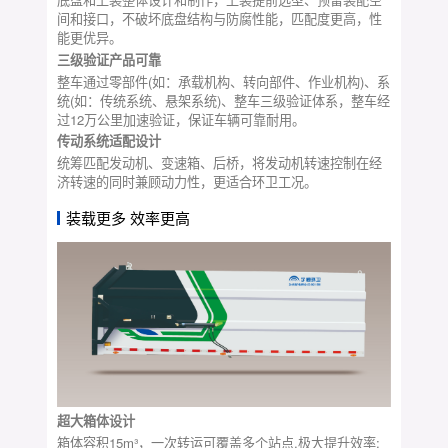
间和接口，不破坏底盘结构与防腐性能，匹配度更高，性
能更优异。
三级验证产品可靠
整车通过零部件(如：承载机构、转向部件、作业机构)、系
统(如：传统系统、悬架系统)、整车三级验证体系，整车经
过12万公里加速验证，保证车辆可靠耐用。
传动系统适配设计
统筹匹配发动机、变速箱、后桥，将发动机转速控制在经
济转速的同时兼顾动力性，更适合环卫工况。
装载更多 效率更高
超大箱体设计
箱体容积15m³，一次转运可覆盖多个站点,极大提升效率;