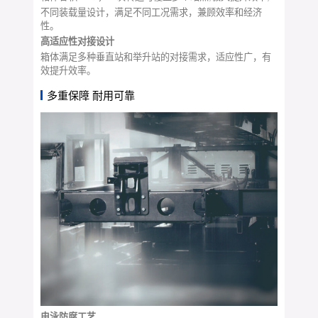
不同装载量设计，满足不同工况需求，兼顾效率和经济
性。
高适应性对接设计
箱体满足多种垂直站和举升站的对接需求，适应性广，有
效提升效率。
多重保障 耐用可靠
电泳防腐工艺