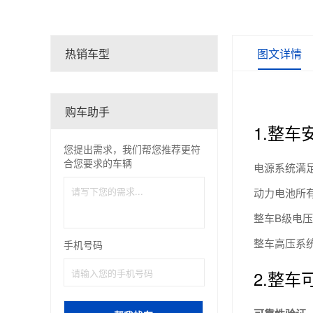
热销车型
图文详情
购车助手
1.整车
您提出需求，我们帮您推荐更符
合您要求的车辆
电源系统满足
动力电池所有零
整车B级电压
整车高压系
手机号码
2.整车