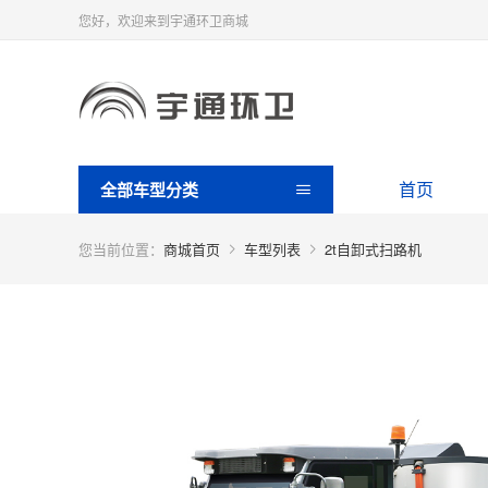
您好，欢迎来到宇通环卫商城
首页
全部车型分类
您当前位置：
商城首页
车型列表
2t自卸式扫路机