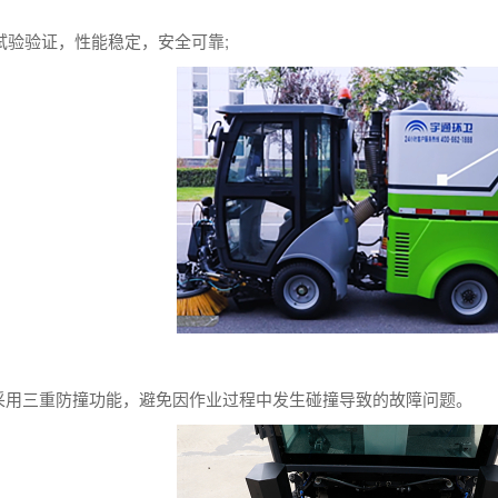
性试验验证，性能稳定，安全可靠;
采用三重防撞功能，避免因作业过程中发生碰撞导致的故障问题。