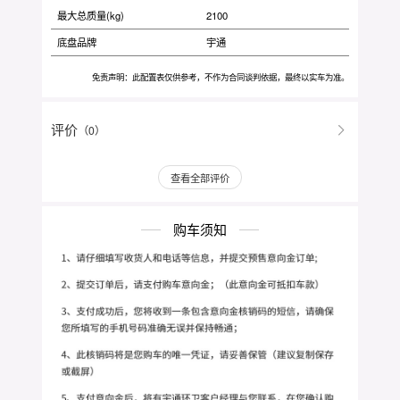
最大总质量(kg)
2100
底盘品牌
宇通
免责声明：此配置表仅供参考，不作为合同谈判依据，最终以实车为准。
评价
（0）
查看全部评价
购车须知